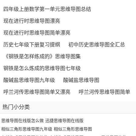
四年级上册数学第一单元思维导图总结
现在进行时思维导图漂亮
现在进行时思维导图简单漂亮
历史七年级下册复习提纲
初中历史思维导图全汇总
《钢铁是怎样练成的》思维导图集
钢铁是怎么炼成的思维导图七年级
酸碱盐思维导图九年级
酸碱盐思维导图
呼兰河传思维导图简单又漂亮
呼兰河传思维导图简单
热门小分类
思维导图在线版怎么做
迅捷思维导图在线版
相似三角形思维导图九年级
相似三角形思维导图