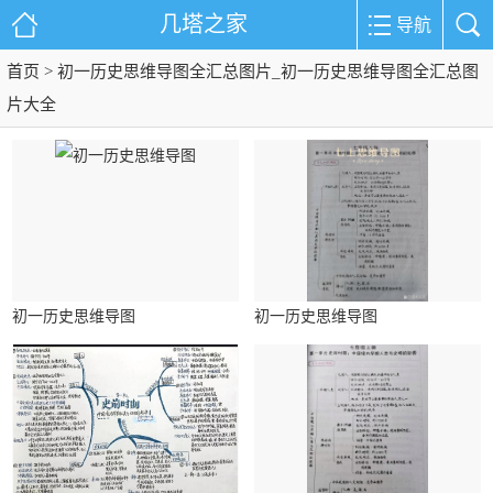
几塔之家
导航
首页
> 初一历史思维导图全汇总图片_初一历史思维导图全汇总图
片大全
初一历史思维导图
初一历史思维导图