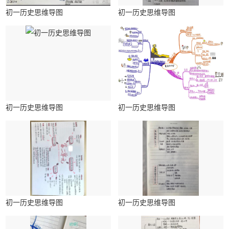
初一历史思维导图
初一历史思维导图
初一历史思维导图
初一历史思维导图
初一历史思维导图
初一历史思维导图