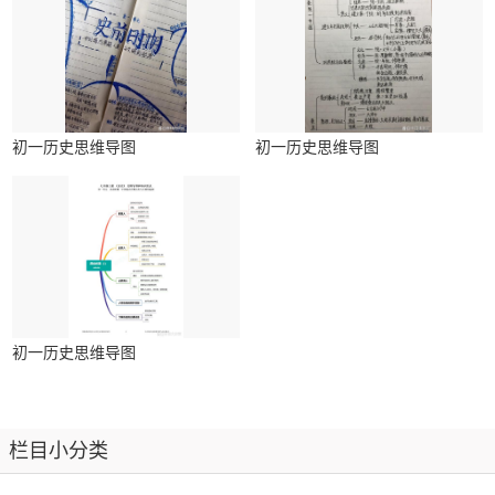
初一历史思维导图
初一历史思维导图
初一历史思维导图
栏目小分类