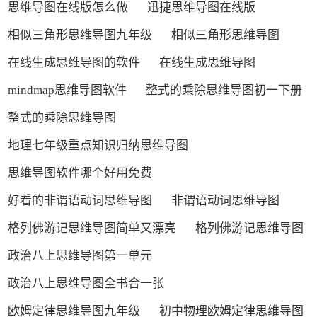
思维导图在线版怎么做
迅捷思维导图在线版
相似三角形思维导图九年级
相似三角形思维导图
在线生成思维导图的软件
在线生成思维导图
mindmap思维导图软件
整式的乘除思维导图初一下册
整式的乘除思维导图
地理七年级重点知识归纳思维导图
思维导图软件哪个好用免费
好看的非谓语动词思维导图
非谓语动词思维导图
格列佛游记思维导图简单又漂亮
格列佛游记思维导图
政治八上思维导图第一单元
政治八上思维导图全书合一张
欧姆定律思维导图九年级
初中物理欧姆定律思维导图