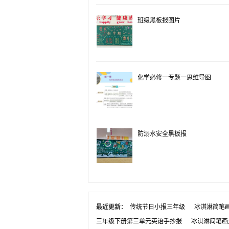
班级黑板报图片
化学必修一专题一思维导图
防溺水安全黑板报
最近更新：
传统节日小报三年级
冰淇淋简笔
三年级下册第三单元英语手抄报
冰淇淋简笔画