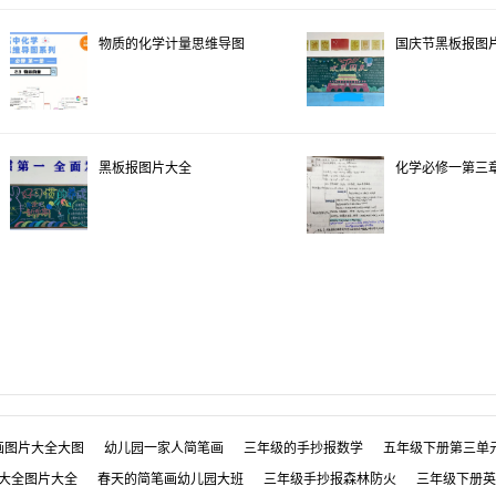
物质的化学计量思维导图
国庆节黑板报图
黑板报图片大全
化学必修一第三
画图片大全大图
幼儿园一家人简笔画
三年级的手抄报数学
五年级下册第三单
大全图片大全
春天的简笔画幼儿园大班
三年级手抄报森林防火
三年级下册英