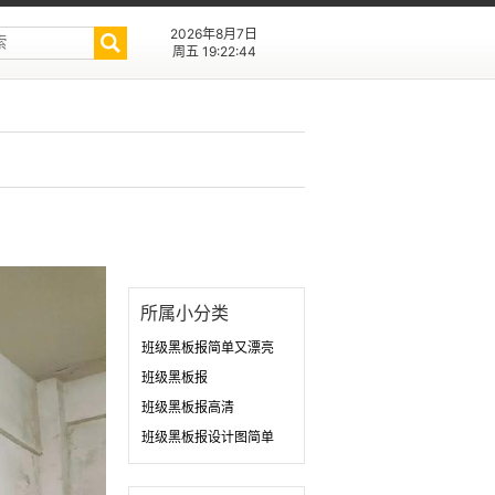
2026年8月7日
周五 19:22:44
所属小分类
班级黑板报简单又漂亮
班级黑板报
班级黑板报高清
班级黑板报设计图简单