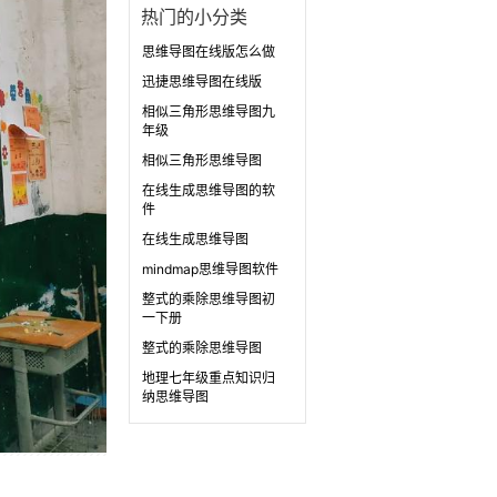
热门的小分类
思维导图在线版怎么做
迅捷思维导图在线版
相似三角形思维导图九
年级
相似三角形思维导图
在线生成思维导图的软
件
在线生成思维导图
mindmap思维导图软件
整式的乘除思维导图初
一下册
整式的乘除思维导图
地理七年级重点知识归
纳思维导图