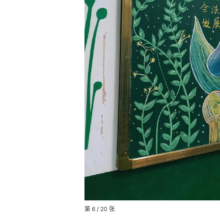
第 6 / 20 张