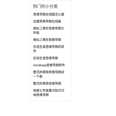
热门的小分类
思维导图在线版怎么做
迅捷思维导图在线版
相似三角形思维导图九
年级
相似三角形思维导图
在线生成思维导图的软
件
在线生成思维导图
mindmap思维导图软件
整式的乘除思维导图初
一下册
整式的乘除思维导图
地理七年级重点知识归
纳思维导图