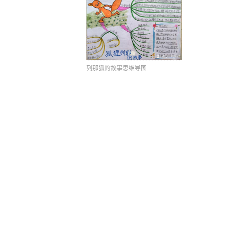
列那狐的故事思维导图