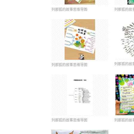
列那狐的故事思维导图
列那狐的故
列那狐的故
列那狐的故事思维导图
列那狐的故事思维导图
列那狐的故