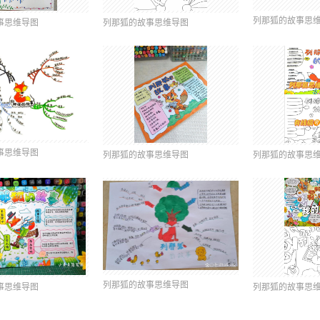
列那狐的故事思
事思维导图
列那狐的故事思维导图
事思维导图
列那狐的故事思维导图
列那狐的故事思
列那狐的故事思维导图
事思维导图
列那狐的故事思