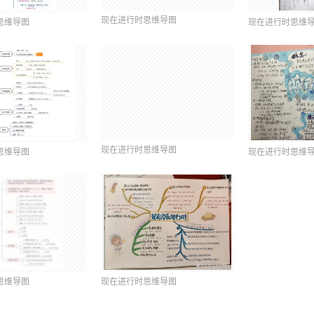
现在进行时思维导图
思维导图
现在进行时思维
现在进行时思维导图
思维导图
现在进行时思维
思维导图
现在进行时思维导图