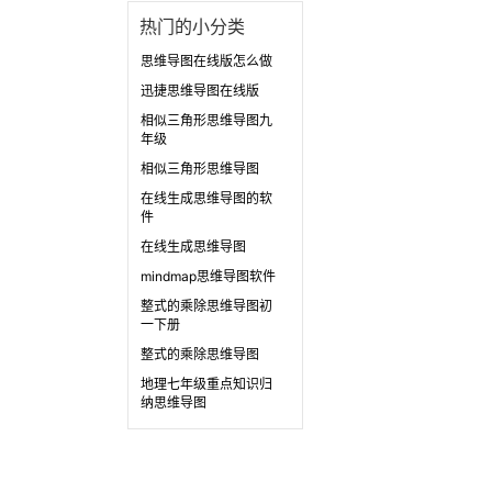
热门的小分类
思维导图在线版怎么做
迅捷思维导图在线版
相似三角形思维导图九
年级
相似三角形思维导图
在线生成思维导图的软
件
在线生成思维导图
mindmap思维导图软件
整式的乘除思维导图初
一下册
整式的乘除思维导图
地理七年级重点知识归
纳思维导图