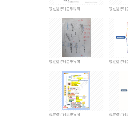
现在进行时思维导图
现在进行时
现在进行时思维导图
现在进行时
现在进行时思维导图
现在进行时