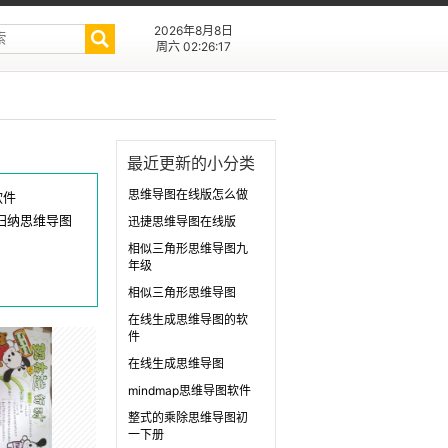
2026年8月8日
周六 02:26:17
最近更新的小分类
思维导图在线版怎么做
软件
归纳思维导图
迅捷思维导图在线版
相似三角形思维导图九
年级
相似三角形思维导图
在线生成思维导图的软
件
在线生成思维导图
mindmap思维导图软件
整式的乘除思维导图初
一下册