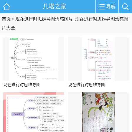
几塔之家
导航
首页
> 现在进行时思维导图漂亮图片_现在进行时思维导图漂亮图
片大全
现在进行时思维导图
现在进行时思维导图