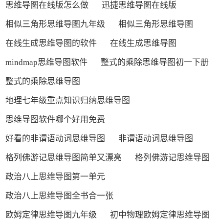
思维导图在线版怎么做
迅捷思维导图在线版
相似三角形思维导图九年级
相似三角形思维导图
在线生成思维导图的软件
在线生成思维导图
mindmap思维导图软件
整式的乘除思维导图初一下册
整式的乘除思维导图
地理七年级重点知识归纳思维导图
思维导图软件哪个好用免费
好看的非谓语动词思维导图
非谓语动词思维导图
格列佛游记思维导图简单又漂亮
格列佛游记思维导图
政治八上思维导图第一单元
政治八上思维导图全书合一张
欧姆定律思维导图九年级
初中物理欧姆定律思维导图