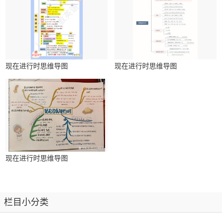
现在进行时思维导图
现在进行时思维导图
现在进行时思维导图
栏目小分类