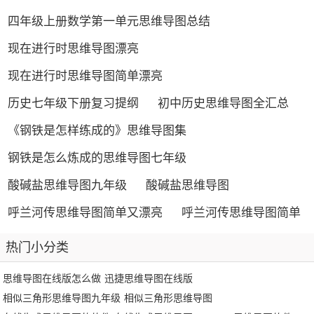
四年级上册数学第一单元思维导图总结
现在进行时思维导图漂亮
现在进行时思维导图简单漂亮
历史七年级下册复习提纲
初中历史思维导图全汇总
《钢铁是怎样练成的》思维导图集
钢铁是怎么炼成的思维导图七年级
酸碱盐思维导图九年级
酸碱盐思维导图
呼兰河传思维导图简单又漂亮
呼兰河传思维导图简单
热门小分类
思维导图在线版怎么做
迅捷思维导图在线版
相似三角形思维导图九年级
相似三角形思维导图