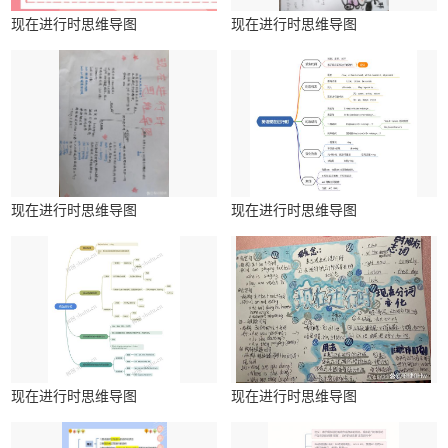
现在进行时思维导图
现在进行时思维导图
现在进行时思维导图
现在进行时思维导图
现在进行时思维导图
现在进行时思维导图