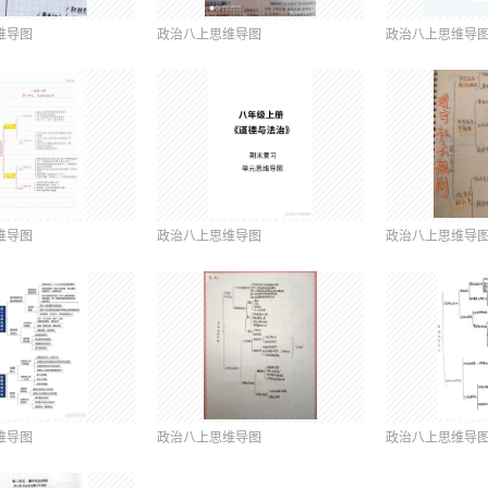
维导图
政治八上思维导图
政治八上思维导
维导图
政治八上思维导图
政治八上思维导
维导图
政治八上思维导图
政治八上思维导