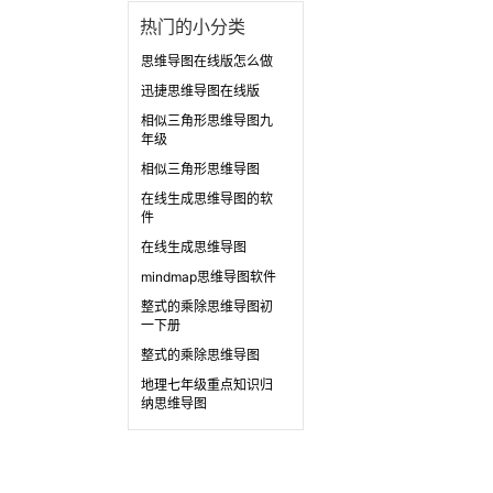
热门的小分类
思维导图在线版怎么做
迅捷思维导图在线版
相似三角形思维导图九
年级
相似三角形思维导图
在线生成思维导图的软
件
在线生成思维导图
mindmap思维导图软件
整式的乘除思维导图初
一下册
整式的乘除思维导图
地理七年级重点知识归
纳思维导图