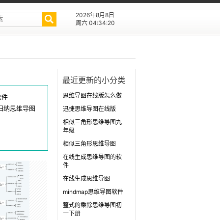
2026年8月8日
周六 04:34:20
最近更新的小分类
思维导图在线版怎么做
软件
归纳思维导图
迅捷思维导图在线版
相似三角形思维导图九
年级
相似三角形思维导图
在线生成思维导图的软
件
在线生成思维导图
mindmap思维导图软件
整式的乘除思维导图初
一下册