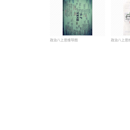
政治八上思维导图
政治八上思