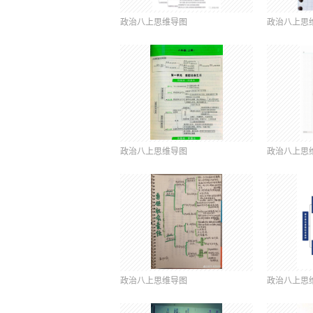
政治八上思维导图
政治八上思
政治八上思维导图
政治八上思
政治八上思维导图
政治八上思