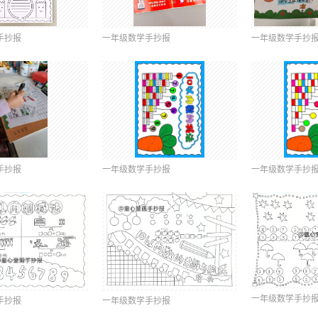
手抄报
一年级数学手抄报
一年级数学手抄
手抄报
一年级数学手抄报
一年级数学手抄
一年级数学手抄
手抄报
一年级数学手抄报