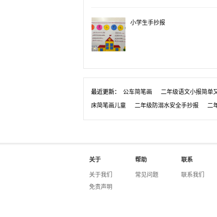
小学生手抄报
最近更新：
公车简笔画
二年级语文小报简单
床简笔画儿童
二年级防溺水安全手抄报
二
关于
帮助
联系
关于我们
常见问题
联系我们
免责声明