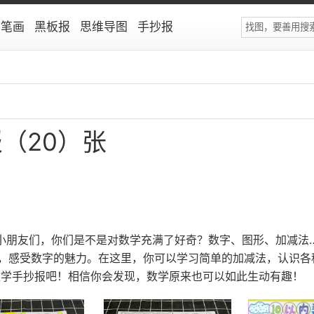
简笔画
黑板报
思维导图
手抄报
（20）张
小朋友们，你们是不是对数学充满了好奇？数字、图形、加减法
，感受数字的魅力。在这里，你可以学习简单的加减法，认识各
数学手抄报吧！相信你会发现，数学原来也可以如此生动有趣！