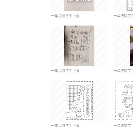
一年级数学手抄报
一年级数学
一年级数学手抄报
一年级数学
一年级数学手抄报
一年级数学