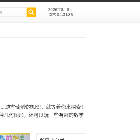
2026年8月8日
周六 04:31:35
……这些奇妙的知识，就等着你来探索！
种几何图形，还可以玩一些有趣的数学