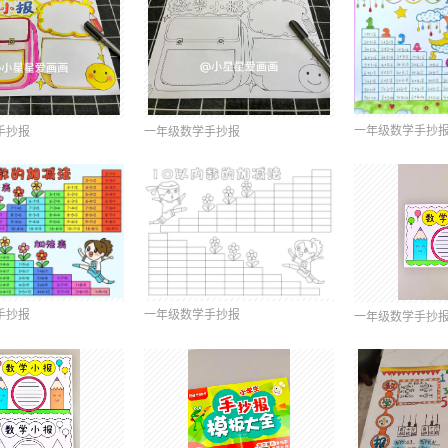
一年级数学手抄
手抄报
一年级数学手抄报
手抄报
一年级数学手抄报
一年级数学手抄