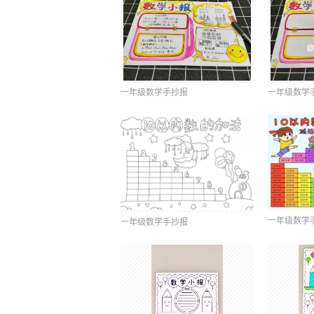
一年级数学手抄报
一年级数学
一年级数学
一年级数学手抄报