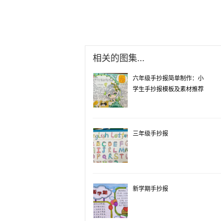
相关的图集...
六年级手抄报简单制作：小
学生手抄报模板及素材推荐
三年级手抄报
新学期手抄报