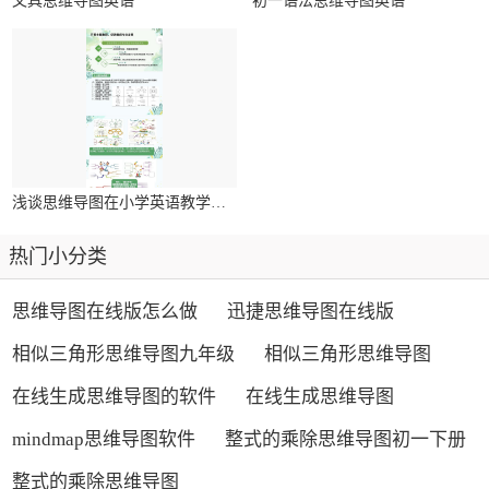
文具思维导图英语
初一语法思维导图英语
浅谈思维导图在小学英语教学中的应用研究
热门小分类
思维导图在线版怎么做
迅捷思维导图在线版
相似三角形思维导图九年级
相似三角形思维导图
在线生成思维导图的软件
在线生成思维导图
mindmap思维导图软件
整式的乘除思维导图初一下册
整式的乘除思维导图