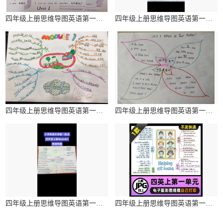
四年级上册思维导图英语第一单元简单
四年级上册思维导图英语第一单元简单
四年级上册思维导图英语第一单元简单
四年级上册思维导图英语第一单元简单
四年级上册思维导图英语第一单元简单
四年级上册思维导图英语第一单元简单