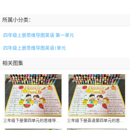
所属小分类：
四年级上册思维导图英语 第一单元
四年级上册思维导图英语1单元
相关图集
三年级下册第四单元的思维导图英语
三年级下册英语第四单元的思维导图