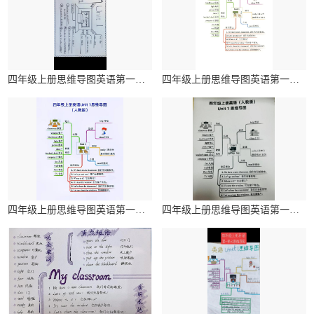
四年级上册思维导图英语第一单元简单
四年级上册思维导图英语第一单元简单
四年级上册思维导图英语第一单元简单
四年级上册思维导图英语第一单元简单