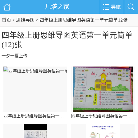
几塔之家
导航
首页
思维导图
>
> 四年级上册思维导图英语第一单元简单12张
四年级上册思维导图英语第一单元简单
(12)张
一夕一夏上传
四年级上册思维导图英语第一单元简单
四年级上册思维导图英语第一单元简单