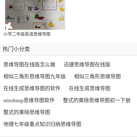
小学二年级英语思维导图
热门小分类
思维导图在线版怎么做
迅捷思维导图在线版
相似三角形思维导图九年级
相似三角形思维导图
在线生成思维导图的软件
在线生成思维导图
mindmap思维导图软件
整式的乘除思维导图初一下册
整式的乘除思维导图
地理七年级重点知识归纳思维导图