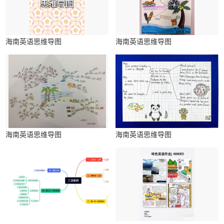
海南英语思维导图
海南英语思维导图
海南英语思维导图
海南英语思维导图