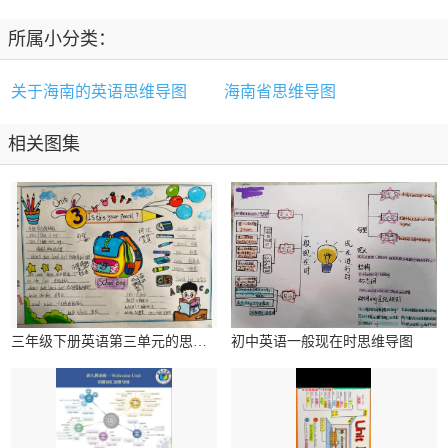
所属小分类：
关于海南的英语思维导图
海南省思维导图
相关图集
三年级下册英语第三单元的思维导图
初中英语一般现在时思维导图