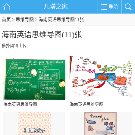
几塔之家
导航
首页
思维导图
>
> 海南英语思维导图11张
海南英语思维导图(11)张
猫扑风铃上传
海南英语思维导图
海南英语思维导图