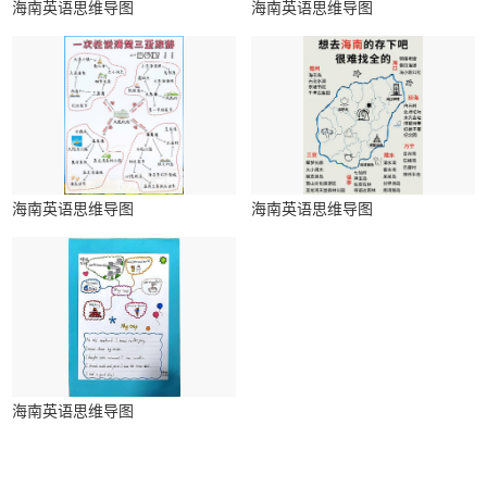
海南英语思维导图
海南英语思维导图
海南英语思维导图
海南英语思维导图
海南英语思维导图