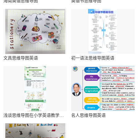
海南英语思维导图
英语书思维导图
文具思维导图英语
初一语法思维导图英语
浅谈思维导图在小学英语教学中的应用研究
名人思维导图英语